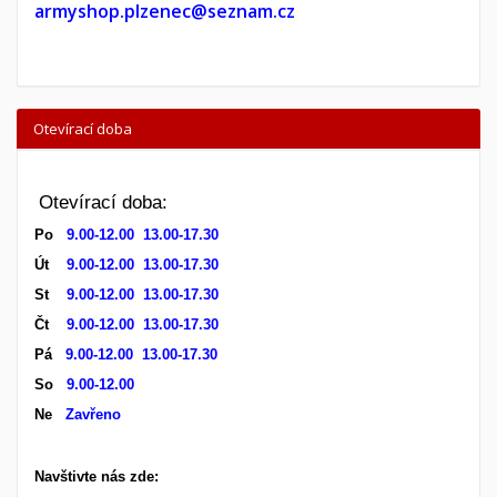
armyshop.plzenec@seznam.cz
Otevírací doba
Otevírací doba:
Po
9.00-12.00 13.00-17.30
Út
9.00-12.00 13.00-17.30
St
9.00-12.00 13.00-17.30
Čt
9.00-12.00 13.00-17.30
Pá
9.00-12.00 13.00-17.30
So
9.00-12.00
Ne
Zavřeno
Navštivte nás zde: