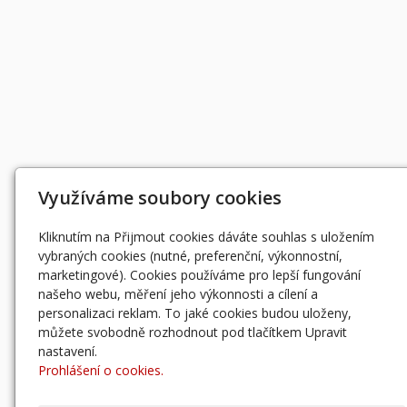
Využíváme soubory cookies
Kliknutím na Přijmout cookies dáváte souhlas s uložením
vybraných cookies (nutné, preferenční, výkonnostní,
marketingové). Cookies používáme pro lepší fungování
našeho webu, měření jeho výkonnosti a cílení a
personalizaci reklam. To jaké cookies budou uloženy,
můžete svobodně rozhodnout pod tlačítkem Upravit
nastavení.
Prohlášení o cookies.