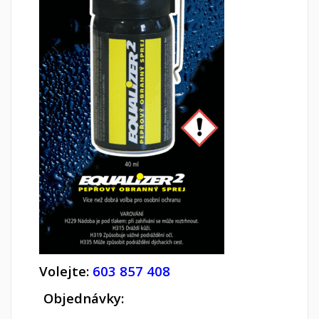
Volejte:
603 857 408
Objednávky: