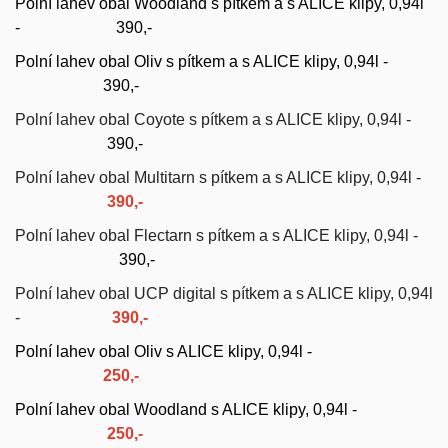
Polní lahev obal Woodland s pítkem a s ALICE klipy, 0,94l
-
390,-
Polní lahev obal Oliv s pítkem a s ALICE klipy, 0,94l -
390,-
Polní lahev obal Coyote s pítkem a s ALICE klipy, 0,94l -
390,-
Polní lahev obal Multitarn s pítkem a s ALICE klipy, 0,94l -
390,-
Polní lahev obal Flectarn s pítkem a s ALICE klipy, 0,94l -
390,-
Polní lahev obal UCP digital s pítkem a s ALICE klipy, 0,94l
-
390,-
Polní lahev obal Oliv s ALICE klipy, 0,94l -
2
5
0,-
Polní lahev obal Woodland s ALICE klipy, 0,94l -
250,-